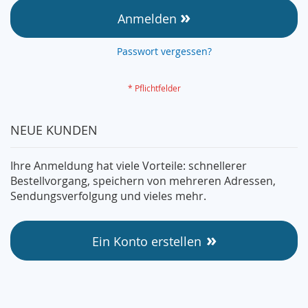
Anmelden
Passwort vergessen?
NEUE KUNDEN
Ihre Anmeldung hat viele Vorteile: schnellerer
Bestellvorgang, speichern von mehreren Adressen,
Sendungsverfolgung und vieles mehr.
Ein Konto erstellen