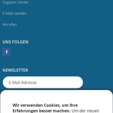
Support Center
E-Mail senden
Anrufen
UNS FOLGEN
NEWSLETTER
Abonnieren
Wir verwenden Cookies, um Ihre
Erfahrungen besser machen.
Um der neuen