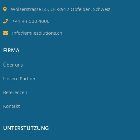
Wolserstrasse 55, CH-8912 Obfelden, Schweiz
+41 44 500 4000
info@smilesolutions.ch
FIRMA
Über uns
Unsere Partner
Referenzen
Kontakt
UNTERSTÜTZUNG