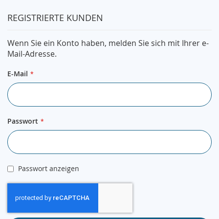
REGISTRIERTE KUNDEN
Wenn Sie ein Konto haben, melden Sie sich mit Ihrer e-
Mail-Adresse.
E-Mail
Passwort
Passwort anzeigen